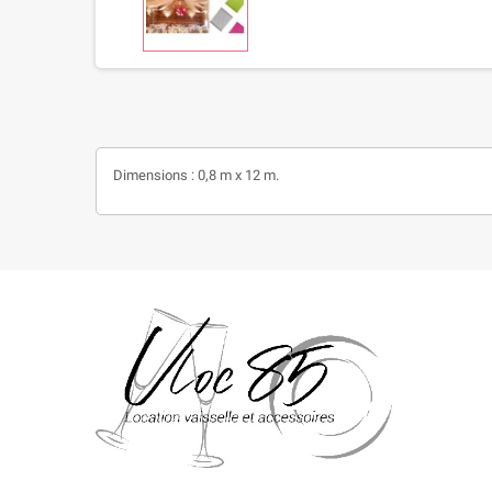
Dimensions : 0,8 m x 12 m.