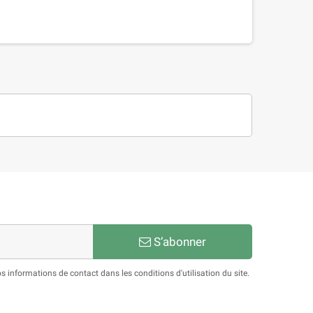
S’abonner
informations de contact dans les conditions d'utilisation du site.