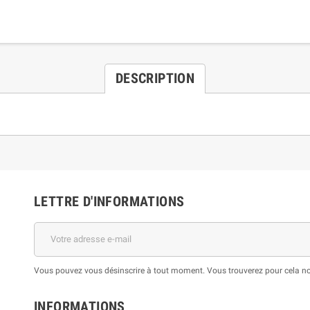
DESCRIPTION
LETTRE D'INFORMATIONS
Vous pouvez vous désinscrire à tout moment. Vous trouverez pour cela nos 
INFORMATIONS